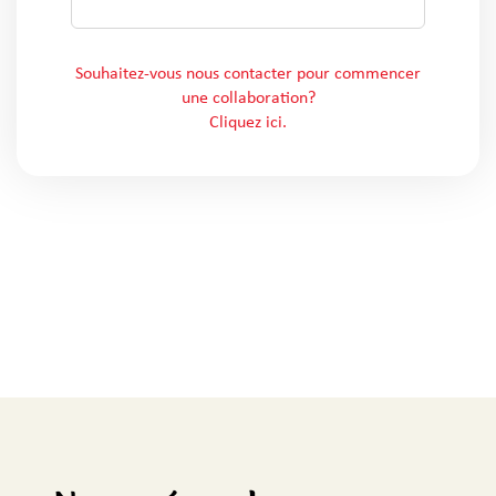
Souhaitez-vous nous contacter pour commencer
une collaboration?
Cliquez ici.