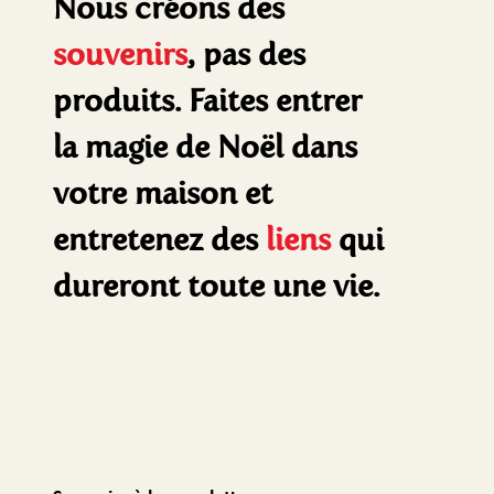
Nous créons des
souvenirs
, pas des
produits. Faites entrer
la magie de Noël dans
votre maison et
entretenez des
liens
qui
dureront toute une vie.