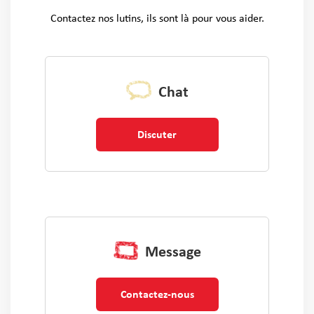
Contactez nos lutins, ils sont là pour vous aider.
Chat
Discuter
Message
Contactez-nous