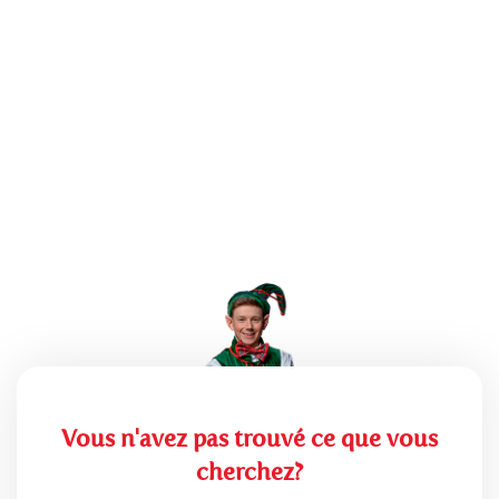
Vous n'avez pas trouvé ce que vous
cherchez?