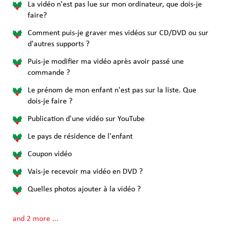
La vidéo n'est pas lue sur mon ordinateur, que dois-je
faire?
Comment puis-je graver mes vidéos sur CD/DVD ou sur
d'autres supports ?
Puis-je modifier ma vidéo après avoir passé une
commande ?
Le prénom de mon enfant n'est pas sur la liste. Que
dois-je faire ?
Publication d'une vidéo sur YouTube
Le pays de résidence de l'enfant
Coupon vidéo
Vais-je recevoir ma vidéo en DVD ?
Quelles photos ajouter à la vidéo ?
and 2 more ...