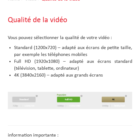
Qualité de la vidéo
Vous pouvez sélectionner la qualité de votre vidéo :
Standard (1200x720) – adapté aux écrans de petite taille,
par exemple les téléphones mobiles
Full HD (1920x1080) – adapté aux écrans standard
(télévision, tablette, ordinateur)
4K (3840x2160) – adapté aux grands écrans
information importante :