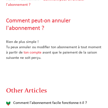
l'abonnement ?
Comment peut-on annuler
l'abonnement ?
Rien de plus simple !
Tu peux annuler ou modifier ton abonnement à tout moment
à partir de
ton compte
avant que le paiement de la saison
suivante ne soit perçu.
Other Articles
Comment l'abonnement facile fonctionne-t-il ?