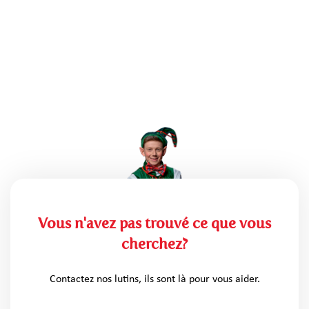
Vous n'avez pas trouvé ce que vous
cherchez?
Contactez nos lutins, ils sont là pour vous aider.