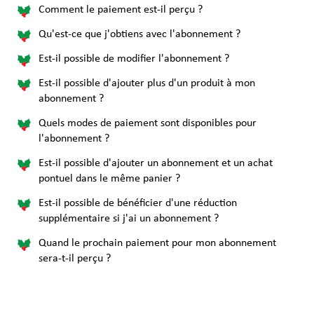
Comment le paiement est-il perçu ?
Qu'est-ce que j'obtiens avec l'abonnement ?
Est-il possible de modifier l'abonnement ?
Est-il possible d'ajouter plus d'un produit à mon
abonnement ?
Quels modes de paiement sont disponibles pour
l'abonnement ?
Est-il possible d'ajouter un abonnement et un achat
pontuel dans le même panier ?
Est-il possible de bénéficier d'une réduction
supplémentaire si j'ai un abonnement ?
Quand le prochain paiement pour mon abonnement
sera-t-il perçu ?