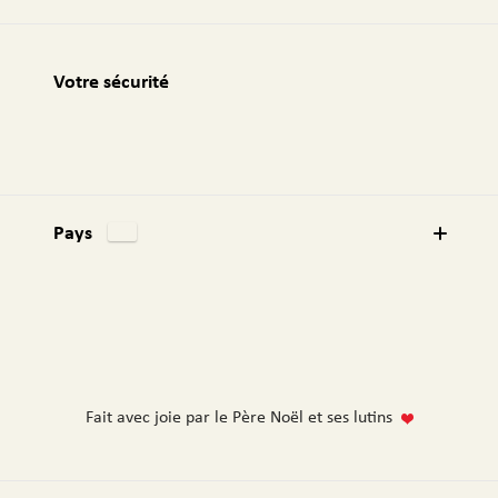
Votre sécurité
Pays
Fait avec joie par le Père Noël et ses lutins