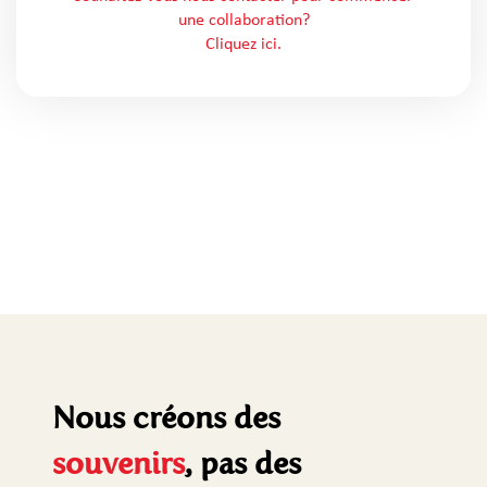
une collaboration?
Cliquez ici.
Nous créons des
souvenirs
, pas des